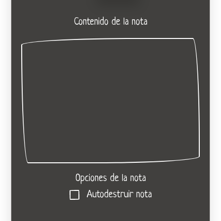
Contenido de la nota
Opciones de la nota
Autodestruir nota