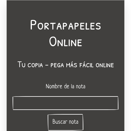
Portapapeles
Online
Tu copia - pega más fácil online
Nombre de la nota
Buscar nota