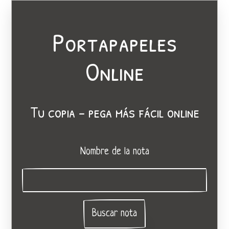
Portapapeles
Online
Tu copia - pega más fácil online
Nombre de la nota
Buscar nota