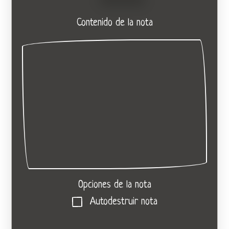
Contenido de la nota
Opciones de la nota
Autodestruir nota